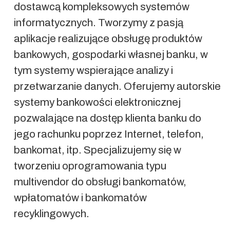
dostawcą kompleksowych systemów
informatycznych. Tworzymy z pasją
aplikacje realizujące obsługę produktów
bankowych, gospodarki własnej banku, w
tym systemy wspierające analizy i
przetwarzanie danych. Oferujemy autorskie
systemy bankowości elektronicznej
pozwalające na dostęp klienta banku do
jego rachunku poprzez Internet, telefon,
bankomat, itp. Specjalizujemy się w
tworzeniu oprogramowania typu
multivendor do obsługi bankomatów,
wpłatomatów i bankomatów
recyklingowych.