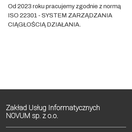
Od 2023 roku pracujemy zgodnie z normą
ISO 22301 - SYSTEM ZARZĄDZANIA
CIĄGŁOŚCIĄ DZIAŁANIA.
Zakład Usług Informatycznych
NOVUM sp. z o.o.