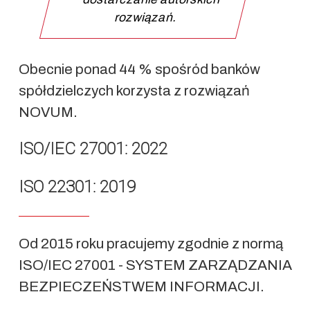
rozwiązań.
Obecnie ponad 44 % spośród banków
spółdzielczych korzysta z rozwiązań
NOVUM.
ISO/IEC 27001: 2022
ISO 22301: 2019
Od 2015 roku pracujemy zgodnie z normą
ISO/IEC 27001 - SYSTEM ZARZĄDZANIA
BEZPIECZEŃSTWEM INFORMACJI.