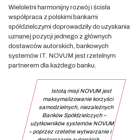
Wieloletni harmonijny rozwój i ścisła
współpraca z polskimi bankami
spółdzielczymi doprowadziły do uzyskania
uznanej pozycji jednego z głównych
dostawców autorskich, bankowych
systemów IT. NOVUM jest rzetelnym
partnerem dla każdego banku.
Istotą misji NOVUM jest
maksymalizowanie korzyści
samodzielnych, niezależnych
Banków Spółdzielczych –
użytkowników systemów NOVUM
– poprzez rzetelne wytwarzanie i
dostarczanie autorskich