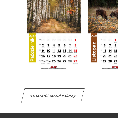
<< powrót do kalendarzy