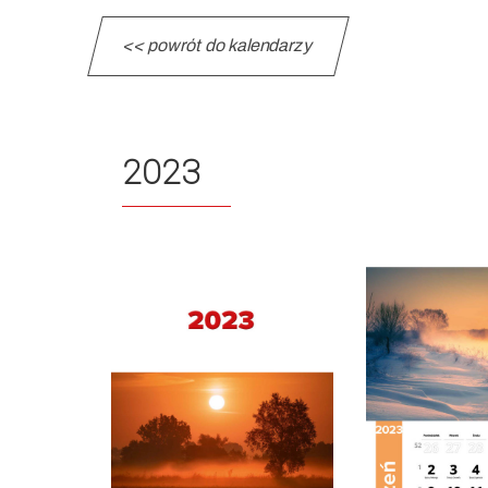
<< powrót do kalendarzy
2023