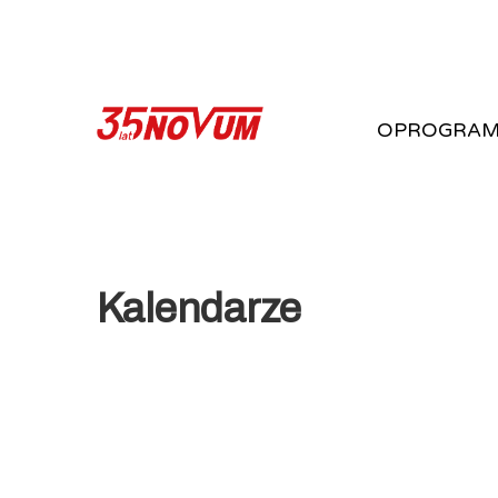
OPROGRAM
Kalendarze