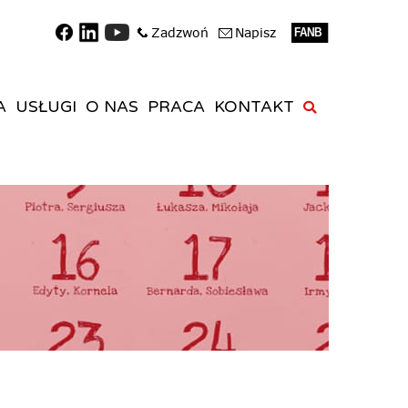
A
USŁUGI
O NAS
PRACA
KONTAKT