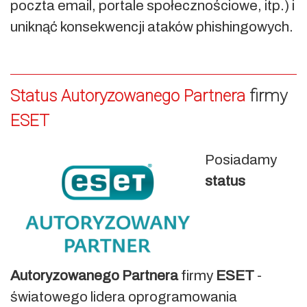
poczta email, portale społecznościowe, itp.) i
uniknąć konsekwencji ataków phishingowych.
Status Autoryzowanego Partnera
firmy
ESET
Posiadamy
status
Autoryzowanego Partnera
firmy
ESET
-
światowego lidera oprogramowania