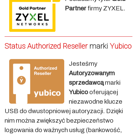
Partner
firmy ZYXEL.
Status Authorized Reseller
marki
Yubico
Jesteśmy
Autoryzowanym
sprzedawcą
marki
Yubico
oferującej
niezawodne klucze
USB do dwustopniowej autoryzacji. Dzięki
nim można zwiększyć bezpieczeństwo
logowania do ważnych usług (bankowość,