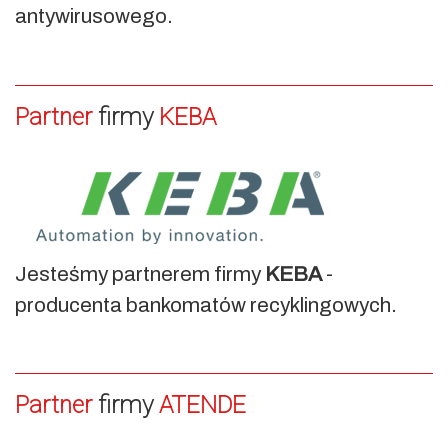
antywirusowego.
Partner
firmy
KEBA
Jesteśmy partnerem firmy
KEBA
-
producenta bankomatów recyklingowych.
Partner
firmy
ATENDE