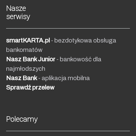
Nasze
serwisy
smartKARTA.pl
- bezdotykowa obsługa
bankomatów
Nasz Bank Junior
- bankowość dla
najmłodszych
Nasz Bank
- aplikacja mobilna
Sprawdź przelew
Polecamy