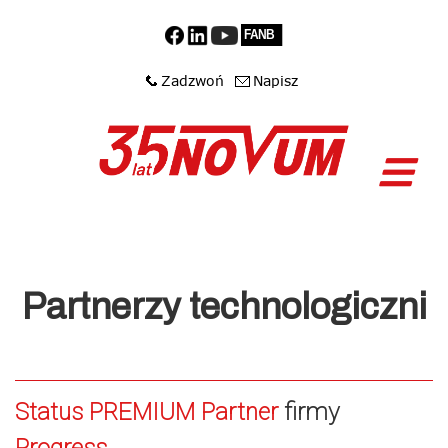
Partnerzy technologiczni
Status PREMIUM Partner
firmy