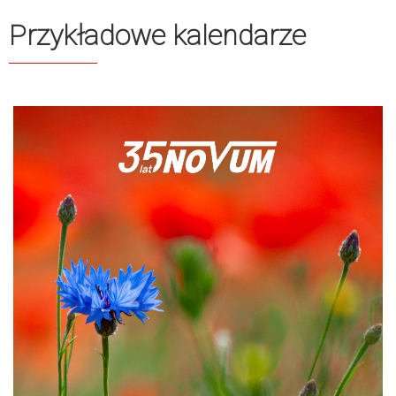
Przykładowe kalendarze