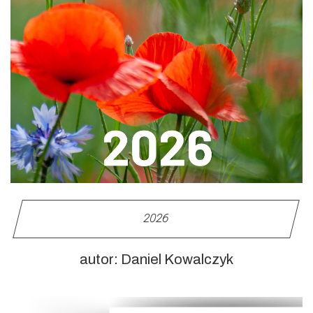
2026
autor: Daniel Kowalczyk