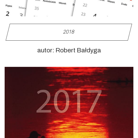
2018
autor: Robert Bałdyga