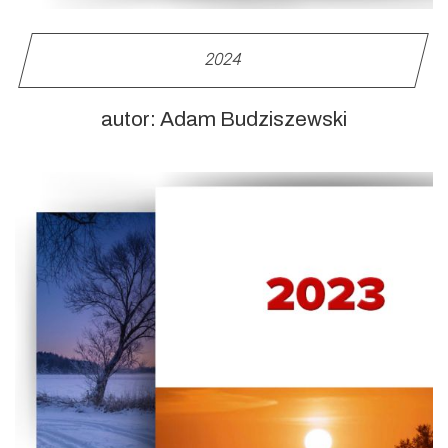
2024
autor: Adam Budziszewski