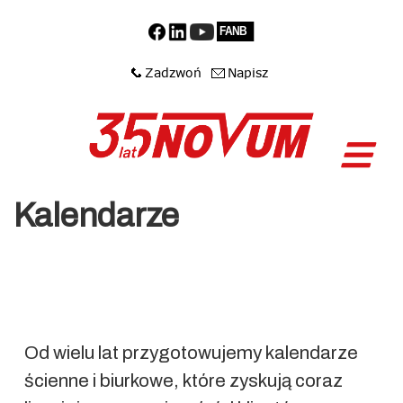
Kalendarze
Od wielu lat przygotowujemy kalendarze
ścienne i biurkowe, które zyskują coraz