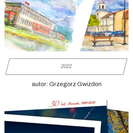
2022
autor: Grzegorz Gwizdon