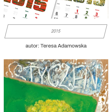
2015
autor: Teresa Adamowska