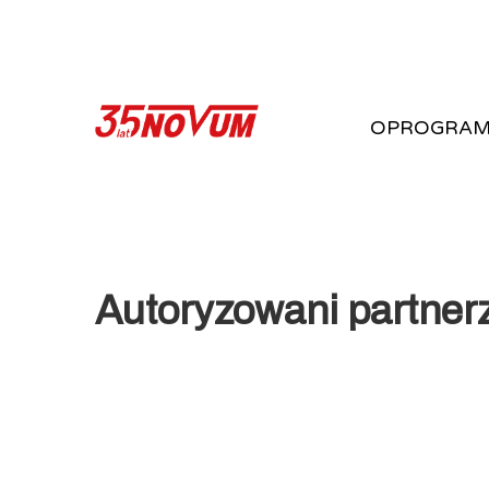
OPROGRAM
Autoryzowani partner