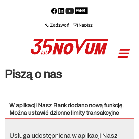
Piszą o nas
W aplikacji Nasz Bank dodano nową funkcję.
Można ustawić dzienne limity transakcyjne
Usługa udostępniona w aplikacji Nasz