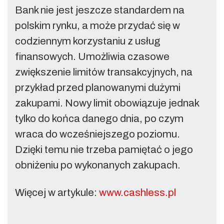
Bank nie jest jeszcze standardem na
polskim rynku, a może przydać się w
codziennym korzystaniu z usług
finansowych. Umożliwia czasowe
zwiększenie limitów transakcyjnych, na
przykład przed planowanymi dużymi
zakupami. Nowy limit obowiązuje jednak
tylko do końca danego dnia, po czym
wraca do wcześniejszego poziomu.
Dzięki temu nie trzeba pamiętać o jego
obniżeniu po wykonanych zakupach.
Więcej w artykule:
www.cashless.pl