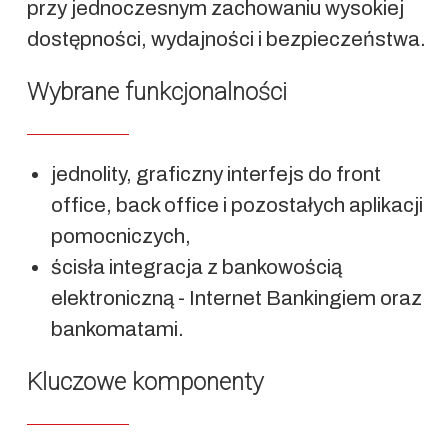
przy jednoczesnym zachowaniu wysokiej
dostępności, wydajności i bezpieczeństwa.
Wybrane funkcjonalności
jednolity, graficzny interfejs do front
office, back office i pozostałych aplikacji
pomocniczych,
ścisła integracja z bankowością
elektroniczną - Internet Bankingiem oraz
bankomatami.
Kluczowe komponenty