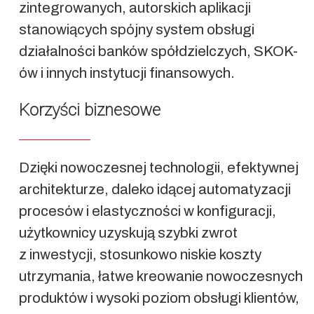
zintegrowanych, autorskich aplikacji
stanowiących spójny system obsługi
działalności banków spółdzielczych, SKOK-
ów i innych instytucji finansowych.
Korzyści biznesowe
Dzięki nowoczesnej technologii, efektywnej
architekturze, daleko idącej automatyzacji
procesów i elastyczności w konfiguracji,
użytkownicy uzyskują szybki zwrot
z inwestycji, stosunkowo niskie koszty
utrzymania, łatwe kreowanie nowoczesnych
produktów i wysoki poziom obsługi klientów,