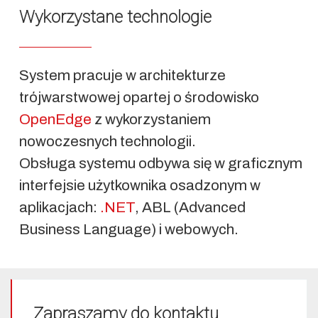
Wykorzystane technologie
System pracuje w architekturze
trójwarstwowej opartej o środowisko
OpenEdge
z wykorzystaniem
nowoczesnych technologii.
Obsługa systemu odbywa się w graficznym
interfejsie użytkownika osadzonym w
aplikacjach:
.NET
, ABL (Advanced
Business Language) i webowych.
Zapraszamy do kontaktu