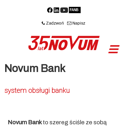
Novum Bank
system obsługi banku
Novum Bank
to szereg ściśle ze sobą